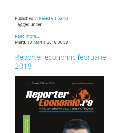
Published in
Revista Tiparita
Tagged under
Read more...
Marți, 13 Martie 2018 06:58
Reporter economic februarie
2018