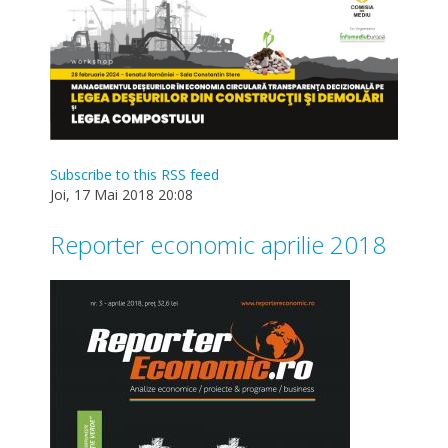
Subscribe to this RSS feed
Joi, 17 Mai 2018 20:08
Reporter economic aprilie 2018