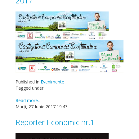
2017
Published in
Evenimente
Tagged under
Read more...
Marți, 27 Iunie 2017 19:43
Reporter Economic nr.1