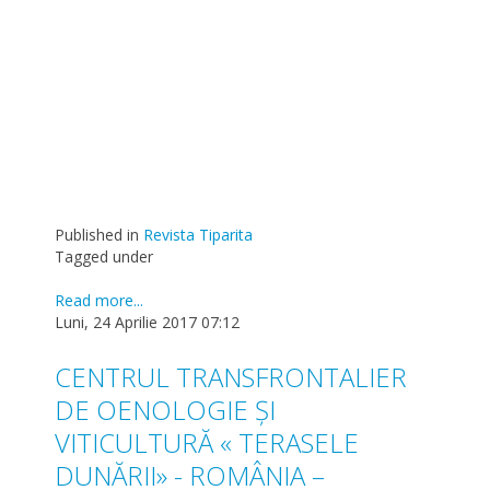
Published in
Revista Tiparita
Tagged under
Read more...
Luni, 24 Aprilie 2017 07:12
CENTRUL TRANSFRONTALIER
DE OENOLOGIE ŞI
VITICULTURĂ « TERASELE
DUNĂRII» - ROMÂNIA –