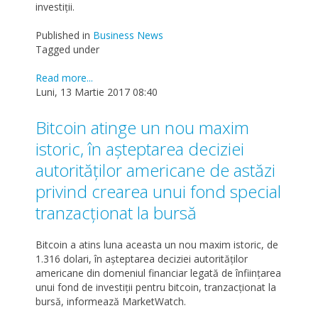
investiții.
Published in
Business News
Tagged under
Read more...
Luni, 13 Martie 2017 08:40
Bitcoin atinge un nou maxim
istoric, în așteptarea deciziei
autorităților americane de astăzi
privind crearea unui fond special
tranzacționat la bursă
Bitcoin a atins luna aceasta un nou maxim istoric, de
1.316 dolari, în așteptarea deciziei autorităților
americane din domeniul financiar legată de înființarea
unui fond de investiții pentru bitcoin, tranzacționat la
bursă, informează MarketWatch.