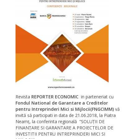
Revista
REPORTER ECONOMIC
in parteneriat cu
Fondul National de Garantare a Creditelor
pentru Intreprinderi Mici si Mijlocii(FNGCIMM)
vă
invită să participati in data de 21.06.2018, la Piatra
Neamț, la conferinta regională ”SOLUȚII DE
FINANȚARE SI GARANTARE A PROIECTELOR DE
INVESTITII PENTRU INTREPRINDERI MICI SI