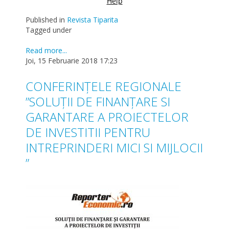
Published in
Revista Tiparita
Tagged under
Read more...
Joi, 15 Februarie 2018 17:23
CONFERINȚELE REGIONALE
”SOLUȚII DE FINANȚARE SI
GARANTARE A PROIECTELOR
DE INVESTITII PENTRU
INTREPRINDERI MICI SI MIJLOCII
”