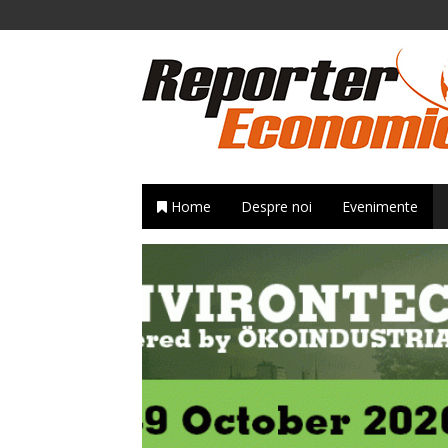
Home
Despre noi
Evenimente