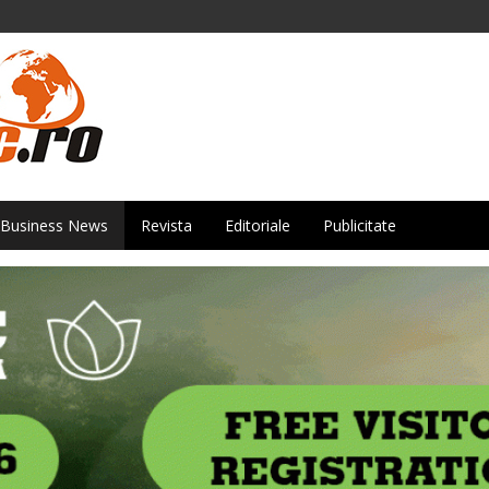
Business News
Revista
Editoriale
Publicitate