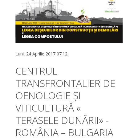
Luni, 24 Aprilie 2017 07:12
CENTRUL
TRANSFRONTALIER DE
OENOLOGIE ŞI
VITICULTURĂ «
TERASELE DUNĂRII» -
ROMÂNIA – BULGARIA