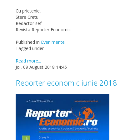
Cu prietenie,
Stere Cretu
Redactor sef
Revista Reporter Economic
Published in
Evenimente
Tagged under
Read more...
Joi, 09 August 2018 14:45
Reporter economic iunie 2018