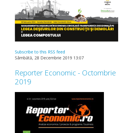
Subscribe to this RSS feed
Sâmbătă, 28 Decembrie 2019 13:07
Reporter Economic - Octombrie
2019