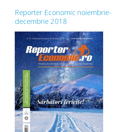
Reporter Economic noiembrie-
decembrie 2018