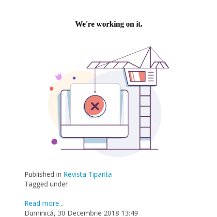
Published in
Revista Tiparita
Tagged under
Read more...
Duminică, 30 Decembrie 2018 13:49