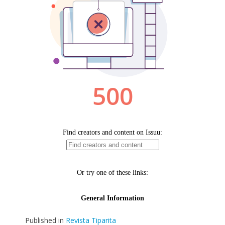
Published in
Revista Tiparita