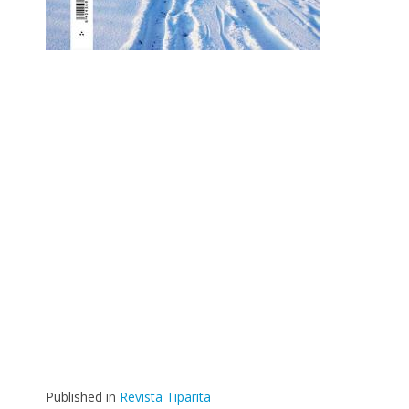
Published in
Revista Tiparita