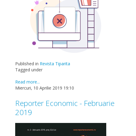
Published in
Revista Tiparita
Tagged under
Read more...
Miercuri, 10 Aprilie 2019 19:10
Reporter Economic - Februarie
2019