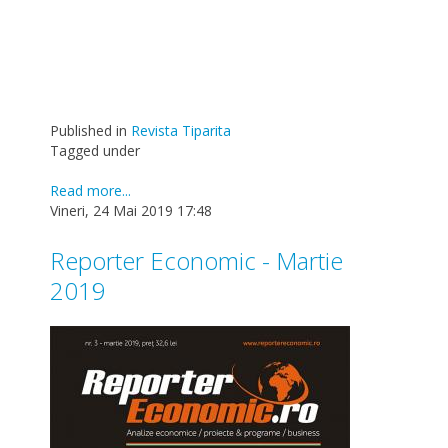
Published in
Revista Tiparita
Tagged under
Read more...
Vineri, 24 Mai 2019 17:48
Reporter Economic - Martie
2019