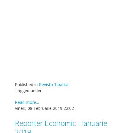
Published in
Revista Tiparita
Tagged under
Read more...
Vineri, 08 Februarie 2019 22:02
Reporter Economic - Ianuarie
2019