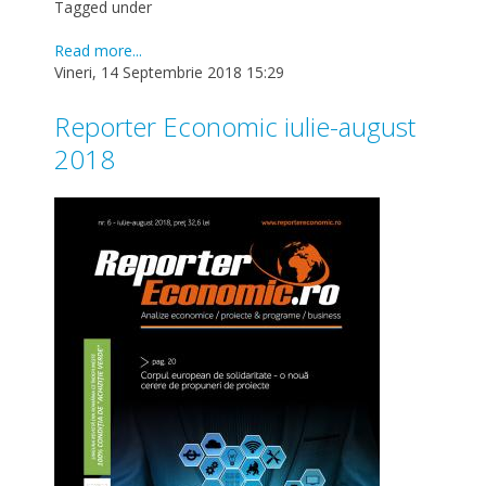
Tagged under
Read more...
Vineri, 14 Septembrie 2018 15:29
Reporter Economic iulie-august
2018