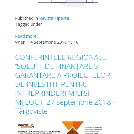
Published in
Revista Tiparita
Tagged under
Read more...
Vineri, 14 Septembrie 2018 15:16
CONFERINȚELE REGIONALE
”SOLUȚII DE FINANȚARE SI
GARANTARE A PROIECTELOR
DE INVESTITII PENTRU
INTREPRINDERI MICI SI
MIJLOCII” 27 septembrie 2018 –
Târgoviște