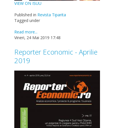
VIEW ON ISUU
Published in
Revista Tiparita
Tagged under
Read more...
Vineri, 24 Mai 2019 17:48
Reporter Economic - Aprilie
2019