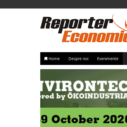
Home
Despre noi
Evenimente