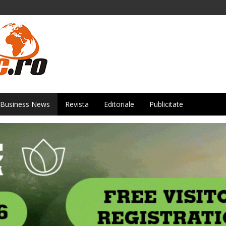
Business News
Revista
Editoriale
Publicitate