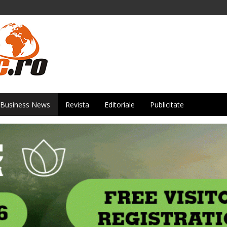
Business News
Revista
Editoriale
Publicitate