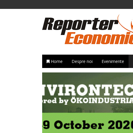
Home
Despre noi
Evenimente